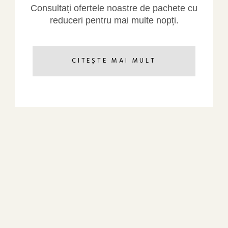
Consultați ofertele noastre de pachete cu
reduceri pentru mai multe nopți.
CITEȘTE MAI MULT