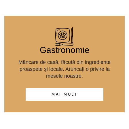
Gastronomie
Mâncare de casă, făcută din ingrediente
proaspete și locale. Aruncați o privire la
mesele noastre.
MAI MULT