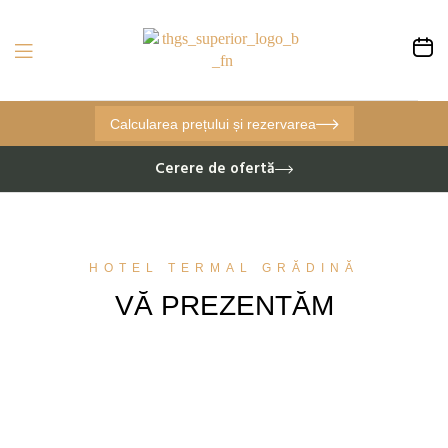
Calcularea prețului și rezervarea
Cerere de ofertă
HOTEL TERMAL GRĂDINĂ
VĂ PREZENTĂM