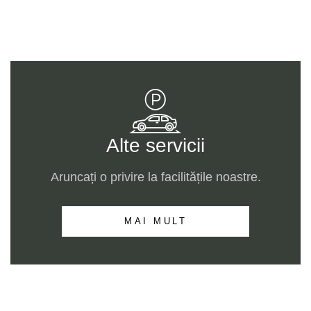
Alte servicii
Aruncați o privire la facilitățile noastre.
MAI MULT