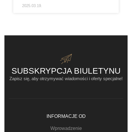
2025.03.19.
SUBSKRYPCJA BIULETYNU
Zapisz się, aby otrzymywać wiadomości i oferty specjalne!
INFORMACJE OD
Wprowadzenie