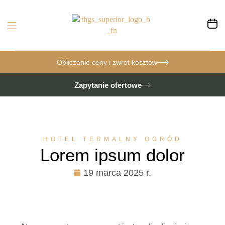
Obliczanie ceny i zwrot kosztów
Zapytanie ofertowe
HOTEL TERMALNY OGRÓD
Lorem ipsum dolor
19 marca 2025 r.