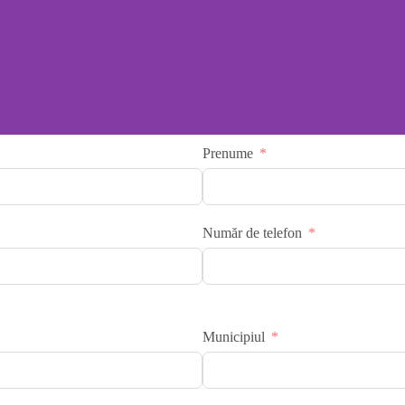
Prenume
Număr de telefon
Municipiul