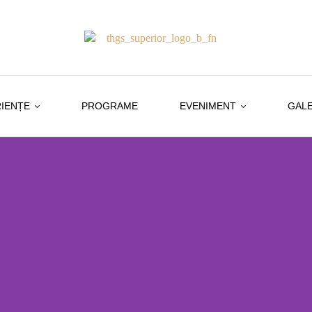
IENȚE
PROGRAME
EVENIMENT
GALE