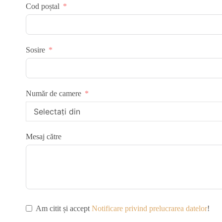
Cod poștal
Sosire
Număr de camere
Mesaj către
Am citit și accept
Notificare privind prelucrarea datelor
!