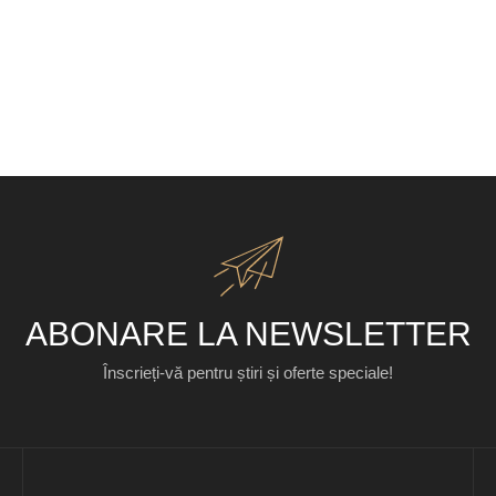
ABONARE LA NEWSLETTER
Înscrieți-vă pentru știri și oferte speciale!