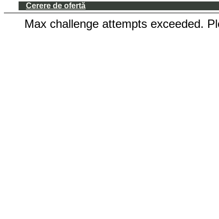
Cerere de ofertă