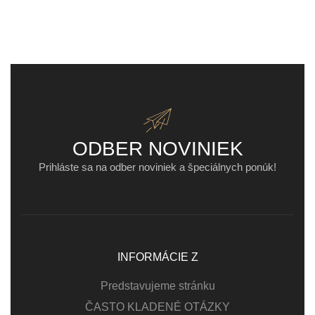
ODBER NOVINIEK
Prihláste sa na odber noviniek a špeciálnych ponúk!
INFORMÁCIE Z
Predstavujeme stránku
ČASTO KLADENÉ OTÁZKY