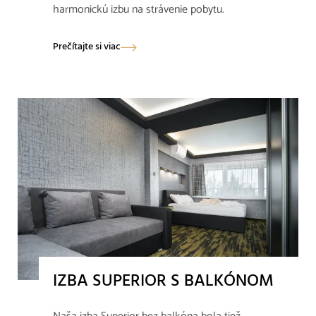
harmonickú izbu na strávenie pobytu.
Prečítajte si viac
IZBA SUPERIOR S BALKÓNOM