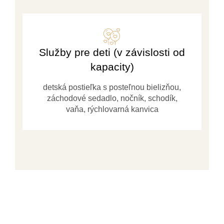
Služby pre deti (v závislosti od
kapacity)
detská postieľka s posteľnou bielizňou,
záchodové sedadlo, nočník, schodík,
vaňa, rýchlovarná kanvica