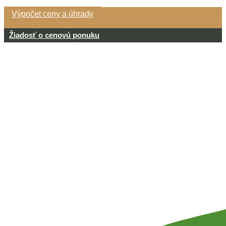
Výpočet ceny a úhrady
Žiadosť o cenovú ponuku