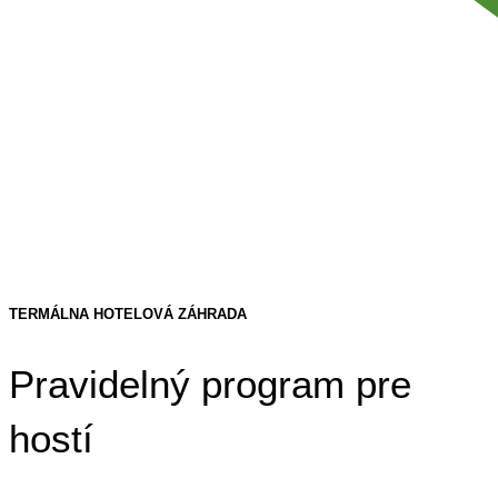
TERMÁLNA HOTELOVÁ ZÁHRADA
Pravidelný program pre
hostí