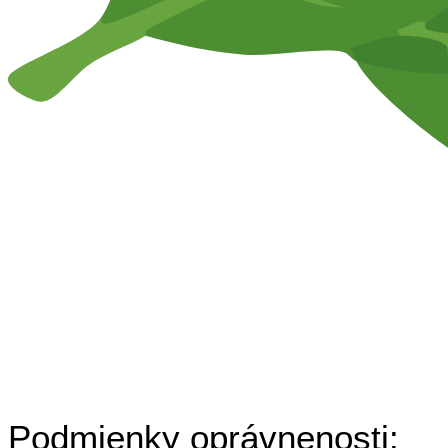
Podmienky oprávnenosti: