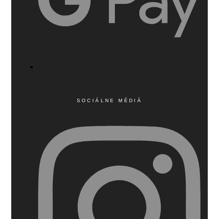
SOCIÁLNE MÉDIÁ