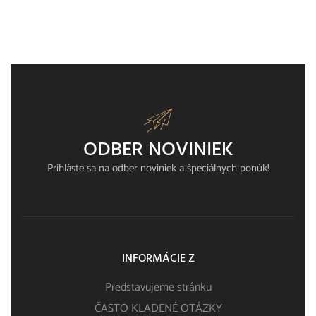
ODBER NOVINIEK
Prihláste sa na odber noviniek a špeciálnych ponúk!
INFORMÁCIE Z
Predstavujeme stránku
ČASTO KLADENÉ OTÁZKY