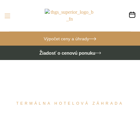
Výpočet ceny a úhrady
Žiadosť o cenovú ponuku
TERMÁLNA HOTELOVÁ ZÁHRADA
GASTRONÓMIA