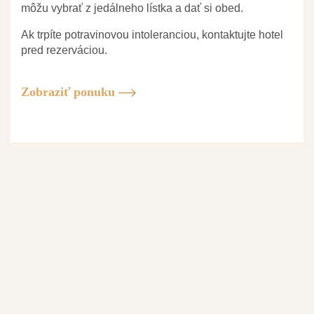
môžu vybrať z jedálneho lístka a dať si obed.
Ak trpíte potravinovou intoleranciou, kontaktujte hotel
pred rezerváciou.
Zobraziť ponuku