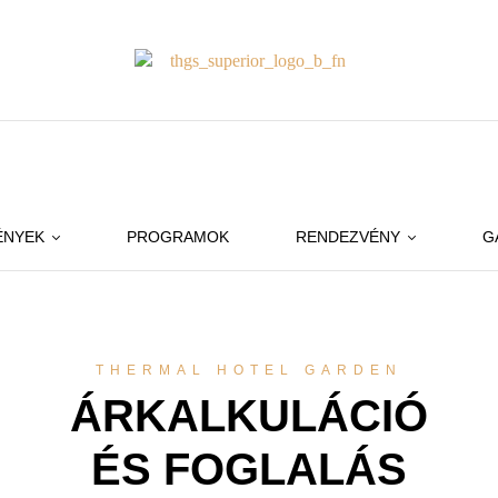
ÉNYEK
PROGRAMOK
RENDEZVÉNY
G
THERMAL HOTEL GARDEN
ÁRKALKULÁCIÓ
ÉS FOGLALÁS