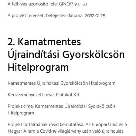
A felhívás azonosító jele: GINOP-9.1.1-21
A projekt tervezett befejezési dátuma: 2032.01.25.
2. Kamatmentes
Újraindítási Gyorskölcsön
Hitelprogram
Kamatmentes Újraindítási Gyorskölcsön Hitelprogram
Kedvezményezett neve: Pintakol Kft.
Projekt címe: Kamatmentes Újraindítási Gyorskölcsön
Hitelprogram
Projekt tartalmának rövid bemutatása: Az Európai Unió és a
Magyar Állam a Covid-19 világjárvány után való újraindulás