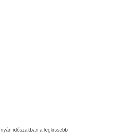
nyári időszakban a legkissebb