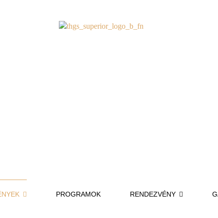
ÉNYEK
PROGRAMOK
RENDEZVÉNY
G