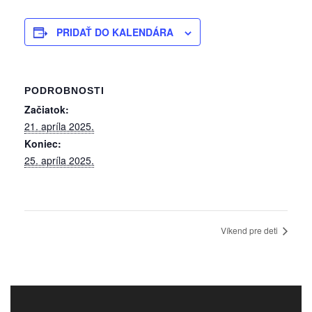
PRIDAŤ DO KALENDÁRA
PODROBNOSTI
Začiatok:
21. apríla 2025.
Koniec:
25. apríla 2025.
Víkend pre deti