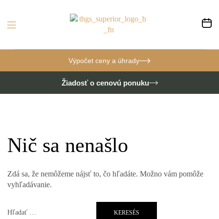
Výpočet ceny a úhrady
Žiadosť o cenovú ponuku
Nič sa nenašlo
Zdá sa, že nemôžeme nájsť to, čo hľadáte. Možno vám pomôže
vyhľadávanie.