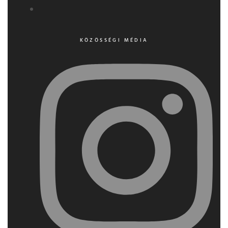
KÖZÖSSÉGI MÉDIA