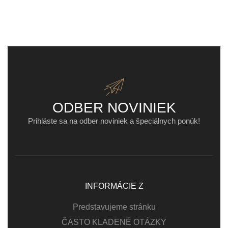
ODBER NOVINIEK
Prihláste sa na odber noviniek a špeciálnych ponúk!
INFORMÁCIE Z
Predstavujeme stránku
ČASTO KLADENÉ OTÁZKY