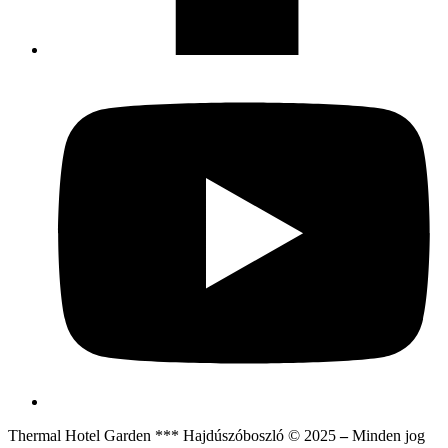
Thermal Hotel Garden *** Hajdúszóboszló © 2025
–
Minden jog