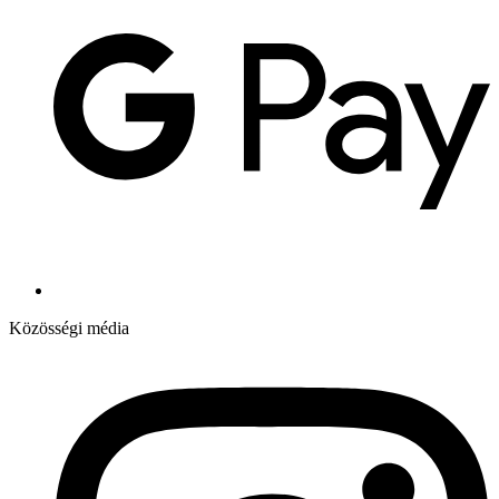
Közösségi média